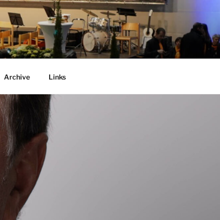
Archive
Links