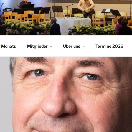
s Monats
Mitglieder
Über uns
Termine 2026