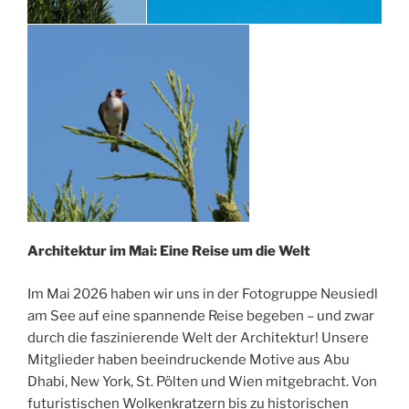
Architektur im Mai: Eine Reise um die Welt
Im Mai 2026 haben wir uns in der Fotogruppe Neusiedl
am See auf eine spannende Reise begeben – und zwar
durch die faszinierende Welt der Architektur! Unsere
Mitglieder haben beeindruckende Motive aus Abu
Dhabi, New York, St. Pölten und Wien mitgebracht. Von
futuristischen Wolkenkratzern bis zu historischen