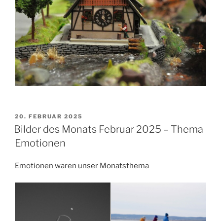
VERÖFFENTLICHT
20. FEBRUAR 2025
AM
Bilder des Monats Februar 2025 – Thema
Emotionen
Emotionen waren unser Monatsthema