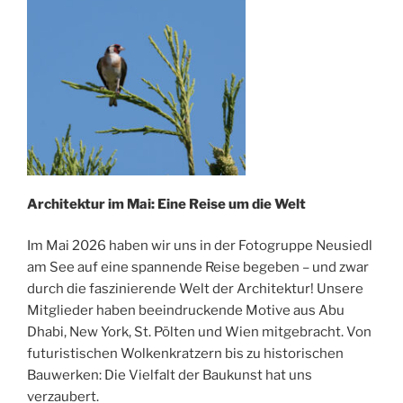
Architektur im Mai: Eine Reise um die Welt
Im Mai 2026 haben wir uns in der Fotogruppe Neusiedl
am See auf eine spannende Reise begeben – und zwar
durch die faszinierende Welt der Architektur! Unsere
Mitglieder haben beeindruckende Motive aus Abu
Dhabi, New York, St. Pölten und Wien mitgebracht. Von
futuristischen Wolkenkratzern bis zu historischen
Bauwerken: Die Vielfalt der Baukunst hat uns
verzaubert.