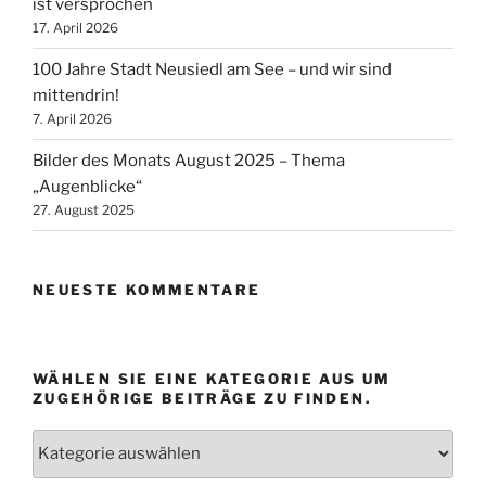
ist versprochen
17. April 2026
100 Jahre Stadt Neusiedl am See – und wir sind
mittendrin!
7. April 2026
Bilder des Monats August 2025 – Thema
„Augenblicke“
27. August 2025
NEUESTE KOMMENTARE
WÄHLEN SIE EINE KATEGORIE AUS UM
ZUGEHÖRIGE BEITRÄGE ZU FINDEN.
Wählen
Sie