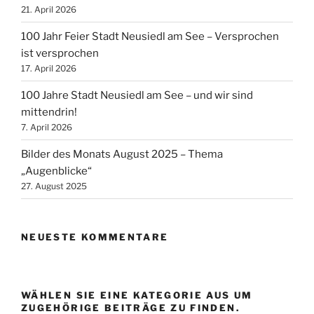
21. April 2026
100 Jahr Feier Stadt Neusiedl am See – Versprochen
ist versprochen
17. April 2026
100 Jahre Stadt Neusiedl am See – und wir sind
mittendrin!
7. April 2026
Bilder des Monats August 2025 – Thema
„Augenblicke“
27. August 2025
NEUESTE KOMMENTARE
WÄHLEN SIE EINE KATEGORIE AUS UM
ZUGEHÖRIGE BEITRÄGE ZU FINDEN.