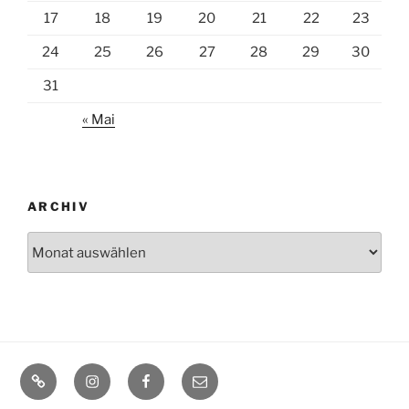
17
18
19
20
21
22
23
24
25
26
27
28
29
30
31
« Mai
ARCHIV
Archiv
Home
Instagram
Facebook
Mail