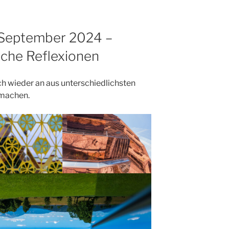
 September 2024 –
che Reflexionen
ch wieder an aus unterschiedlichsten
 machen.