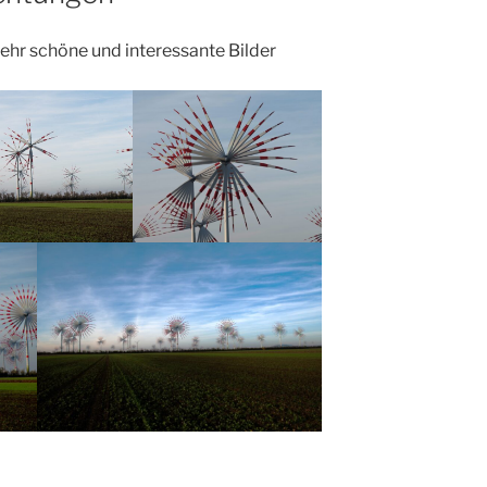
ehr schöne und interessante Bilder