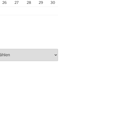
26
27
28
29
30