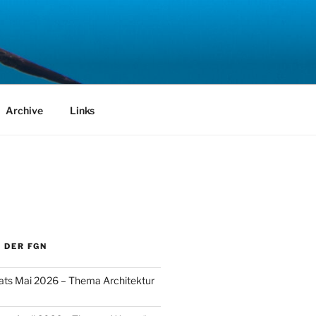
Archive
Links
 DER FGN
ats Mai 2026 – Thema Architektur