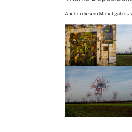
Auch in diesem Monat gab es s