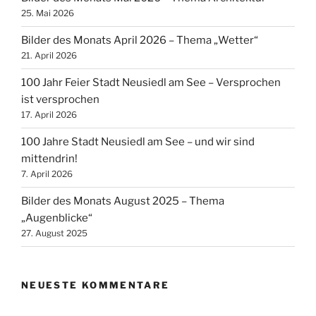
25. Mai 2026
Bilder des Monats April 2026 – Thema „Wetter“
21. April 2026
100 Jahr Feier Stadt Neusiedl am See – Versprochen
ist versprochen
17. April 2026
100 Jahre Stadt Neusiedl am See – und wir sind
mittendrin!
7. April 2026
Bilder des Monats August 2025 – Thema
„Augenblicke“
27. August 2025
NEUESTE KOMMENTARE