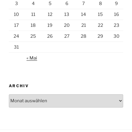
3
4
5
6
7
8
9
10
11
12
13
14
15
16
17
18
19
20
21
22
23
24
25
26
27
28
29
30
31
« Mai
ARCHIV
Archiv