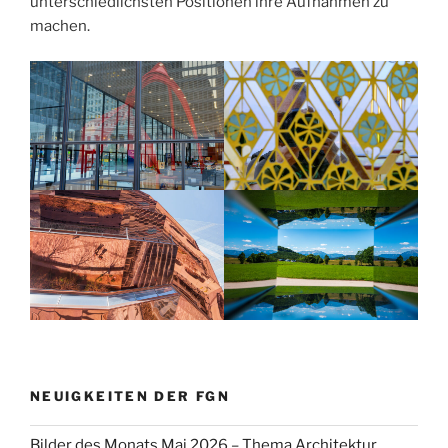
unterschiedlichsten Positionen ihre Aufnahmen zu
machen.
NEUIGKEITEN DER FGN
Bilder des Monats Mai 2026 – Thema Architektur