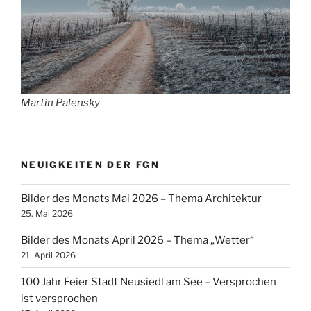
Martin Palensky
NEUIGKEITEN DER FGN
Bilder des Monats Mai 2026 – Thema Architektur
25. Mai 2026
Bilder des Monats April 2026 – Thema „Wetter“
21. April 2026
100 Jahr Feier Stadt Neusiedl am See – Versprochen
ist versprochen