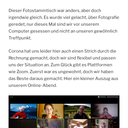
Dieser Fotostammtisch war anders, aber doch
irgendwie gleich. Es wurde viel gelacht, über Fotografie
geredet, nur dieses Mal sind wir vor unserem
Computer gesessen und nicht an unseren gewöhnlich
Treffpunkt.
Corona hat uns leider hier auch einen Strich durch die
Rechnung gemacht, doch wir sind flexibel und passen
uns der Situation an. Zum Glück gibt es Plattformen
wie Zoom. Zuerst war es ungewohnt, doch wir haben
das Beste daraus gemacht. Hier ein kleiner Auszug aus
unserem Online-Abend.