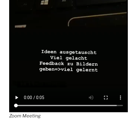
Zoom Meeting