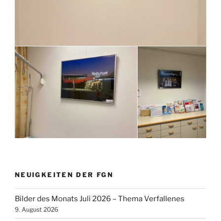
NEUIGKEITEN DER FGN
Bilder des Monats Juli 2026 – Thema Verfallenes
9. August 2026