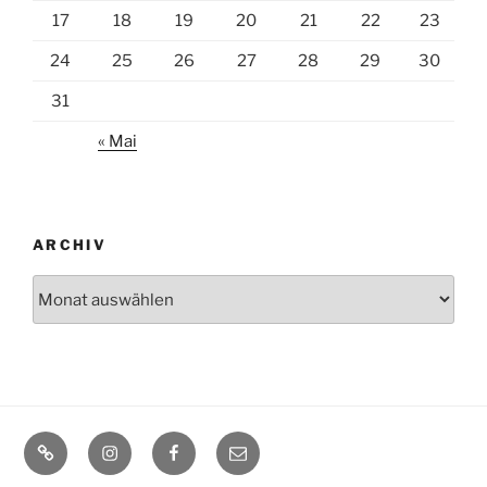
17
18
19
20
21
22
23
24
25
26
27
28
29
30
31
« Mai
ARCHIV
Archiv
Home
Instagram
Facebook
Mail