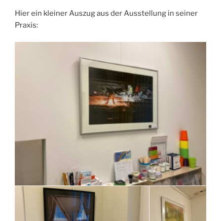
Hier ein kleiner Auszug aus der Ausstellung in seiner
Praxis: