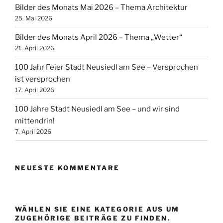
Bilder des Monats Mai 2026 – Thema Architektur
25. Mai 2026
Bilder des Monats April 2026 – Thema „Wetter“
21. April 2026
100 Jahr Feier Stadt Neusiedl am See – Versprochen
ist versprochen
17. April 2026
100 Jahre Stadt Neusiedl am See – und wir sind
mittendrin!
7. April 2026
NEUESTE KOMMENTARE
WÄHLEN SIE EINE KATEGORIE AUS UM
ZUGEHÖRIGE BEITRÄGE ZU FINDEN.