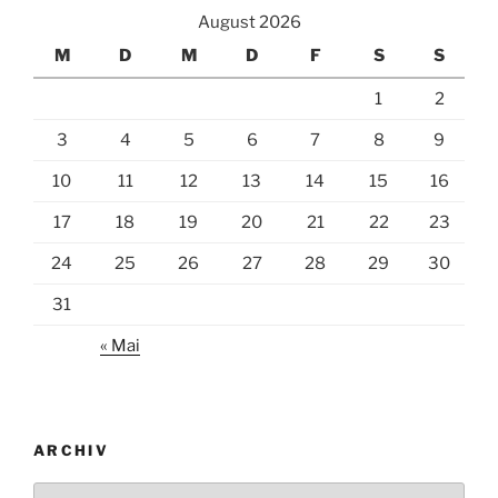
August 2026
M
D
M
D
F
S
S
1
2
3
4
5
6
7
8
9
10
11
12
13
14
15
16
17
18
19
20
21
22
23
24
25
26
27
28
29
30
31
« Mai
ARCHIV
Archiv