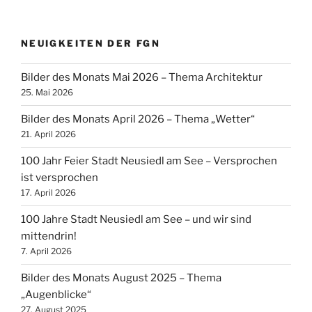
NEUIGKEITEN DER FGN
Bilder des Monats Mai 2026 – Thema Architektur
25. Mai 2026
Bilder des Monats April 2026 – Thema „Wetter“
21. April 2026
100 Jahr Feier Stadt Neusiedl am See – Versprochen
ist versprochen
17. April 2026
100 Jahre Stadt Neusiedl am See – und wir sind
mittendrin!
7. April 2026
Bilder des Monats August 2025 – Thema
„Augenblicke“
27. August 2025