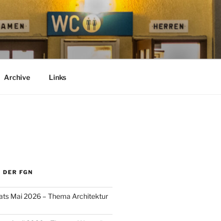
Archive
Links
 DER FGN
ats Mai 2026 – Thema Architektur