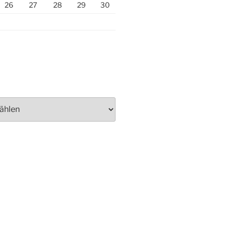
26
27
28
29
30