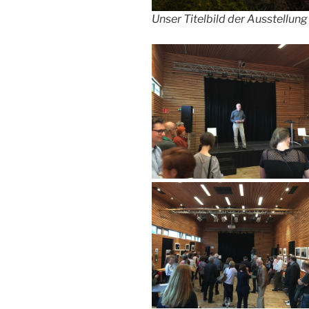
Unser Titelbild der Ausstellu